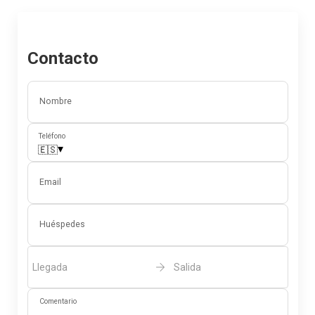
Contacto
Nombre
Teléfono
▾
🇪🇸
Email
Huéspedes
Llegada
Salida
Comentario