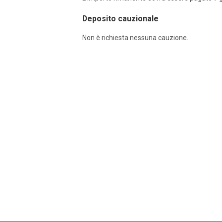
Deposito cauzionale
Non è richiesta nessuna cauzione.