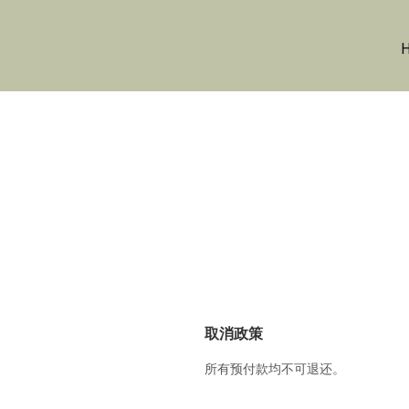
取消政策
所有预付款均不可退还。