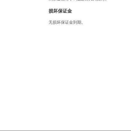
损坏保证金
无损坏保证金到期。